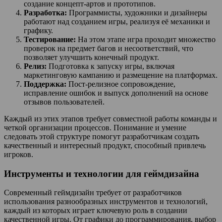
создание концепт-артов и прототипов.
Разработка:
Программисты, художники и дизайнеры
работают над созданием игры, реализуя её механики и
графику.
Тестирование:
На этом этапе игра проходит множество
проверок на предмет багов и несоответствий, что
позволяет улучшить конечный продукт.
Релиз:
Подготовка к запуску игры, включая
маркетинговую кампанию и размещение на платформах.
Поддержка:
Пост-релизное сопровождение,
исправление ошибок и выпуск дополнений на основе
отзывов пользователей.
Каждый из этих этапов требует совместной работы команды и
четкой организации процессов. Понимание и умение
следовать этой структуре помогут разработчикам создать
качественный и интересный продукт, способный привлечь
игроков.
Инструменты и технологии для геймдизайна
Современный геймдизайн требует от разработчиков
использования разнообразных инструментов и технологий,
каждый из которых играет ключевую роль в создании
качественной игры. От графики до программирования, выбор