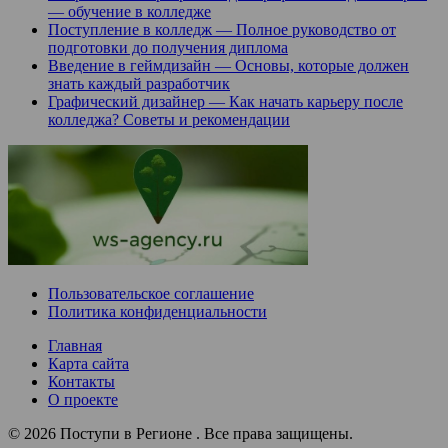
— обучение в колледже
Поступление в колледж — Полное руководство от
подготовки до получения диплома
Введение в геймдизайн — Основы, которые должен
знать каждый разработчик
Графический дизайнер — Как начать карьеру после
колледжа? Советы и рекомендации
Пользовательское соглашение
Политика конфиденциальности
Главная
Карта сайта
Контакты
О проекте
© 2026 Поступи в Регионе . Все права защищены.