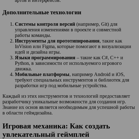
артов и интерфейсов.
Дополнительные технологии
Системы контроля версий
(например, Git) для
управления изменениями в проекте и совместной
работы команды.
Инструменты для прототипирования
, такие как
InVision или Figma, которые помогают в визуализации
идей и дизайна игры.
Языки программирования
– такие как C#, C++ и
Python, в зависимости от используемого игрового
движка.
Мобильные платформы
, например Android и iOS,
требуют специальных инструментов и библиотек для
разработки игр под мобильные устройства.
Каждый из этих инструментов и технологий предоставляет
разработчику уникальные возможности для создания игр.
Знание их основ является необходимым для успешной работы
в области геймдизайна.
Игровая механика: Как создать
увлекательный геймплей