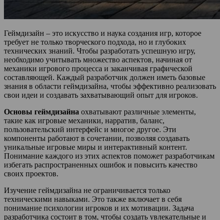
Геймдизайн – это искусство и наука создания игр, которое
требует не только творческого подхода, но и глубоких
технических знаний. Чтобы разработать успешную игру,
необходимо учитывать множество аспектов, начиная от
механики игрового процесса и заканчивая графической
составляющей. Каждый разработчик должен иметь базовые
знания в области геймдизайна, чтобы эффективно реализовать
свои идеи и создавать захватывающий опыт для игроков.
Основы геймдизайна
охватывают различные элементы,
такие как игровые механики, нарратив, баланс,
пользовательский интерфейс и многое другое. Эти
компоненты работают в сочетании, позволяя создавать
уникальные игровые миры и интерактивный контент.
Понимание каждого из этих аспектов поможет разработчикам
избегать распространенных ошибок и повысить качество
своих проектов.
Изучение геймдизайна не ограничивается только
техническими навыками. Это также включает в себя
понимание психологии игроков и их мотивации. Задача
разработчика состоит в том, чтобы создать увлекательные и