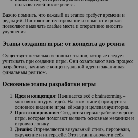
пользователей после релиза.
Важно помнить, что каждый из этапов требует времени и
редакций. Постоянное тестирование и отзыв от игроков
позволяют выявлять слабые места и оперативно вносить
улучшения.
Этапы создания игры: от концепта до релиза
Существует несколько основных этапов, которые следует
учитывать при создании игры. Они охватывают весь процесс
разработки, начиная с концептуальной идеи и заканчивая
финальным релизом.
Основные этапы разработки игры
Идея и концепция:
Начинается всё с brainstorming –
мозгового штурма идей. На этом этапе формируется
основное видение игры, её жанр и целевая аудитория.
Прототипирование:
Создаются первые рабочие версии
игры, которые помогают выявить основные механики и
игровую логику.
Дизайн:
Определяются визуальный стиль, персонажи,
окружение и интерфейс. Этот этап включает в себя