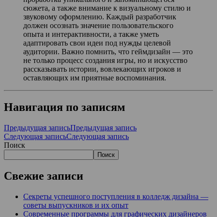
сюжета, а также внимание к визуальному стилю и
звуковому оформлению. Каждый разработчик
должен осознать значение пользовательского
опыта и интерактивности, а также уметь
адаптировать свои идеи под нужды целевой
аудитории. Важно помнить, что геймдизайн — это
не только процесс создания игры, но и искусство
рассказывать истории, вовлекающих игроков и
оставляющих им приятные воспоминания.
Навигация по записям
Предыдущая запись
Предыдущая запись
Следующая запись
Следующая запись
Поиск
Поиск
Свежие записи
Секреты успешного поступления в колледж дизайна —
советы выпускников и их опыт
Современные программы для графических дизайнеров