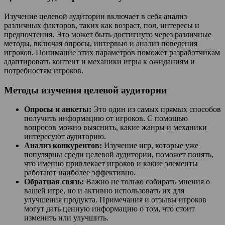
Изучение целевой аудитории включает в себя анализ
различных факторов, таких как возраст, пол, интересы и
предпочтения. Это может быть достигнуто через различные
методы, включая опросы, интервью и анализ поведения
игроков. Понимание этих параметров поможет разработчикам
адаптировать контент и механики игры к ожиданиям и
потребностям игроков.
Методы изучения целевой аудитории
Опросы и анкеты:
Это один из самых прямых способов
получить информацию от игроков. С помощью
вопросов можно выяснить, какие жанры и механики
интересуют аудиторию.
Анализ конкурентов:
Изучение игр, которые уже
популярны среди целевой аудитории, поможет понять,
что именно привлекает игроков и какие элементы
работают наиболее эффективно.
Обратная связь:
Важно не только собирать мнения о
вашей игре, но и активно использовать их для
улучшения продукта. Примечания и отзывы игроков
могут дать ценную информацию о том, что стоит
изменить или улучшить.