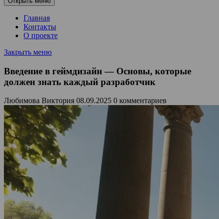
Открыть меню
Главная
Контакты
О проекте
Закрыть меню
Введение в геймдизайн — Основы, которые
должен знать каждый разработчик
Любимова Виктория
08.09.2025
0 комментариев