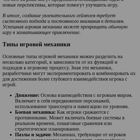
новые перспективы, которые помогут улучшить игру.
В итоге, создание увлекательного геймплея требует
системного подхода и постоянного внимания к деталям.
Успешная игровая механика может превращать обычную
игру в захватывающее приключение.
Типы игровой механики
Основные типы игровой механики можно разделить на
несколько категорий, в зависимости от их функций и
подходов к игровому процессу. Зная эти механики,
разработчики могут экспериментировать и комбинировать их
для достижения более глубокого взаимодействия игрока с
игрой.
Движение:
Основа взаимодействия с игровым миром.
Включает в себя передвижение персонажей,
использование транспорта и навигацию по уровням.
Боевая механика:
Как игроки сражаются с
противниками. Может включать боевые системы в
реальном времени, пошаговые сражения или
стратегическое планирование.
Пазлы и задачи:
Механики, требующие от игроков