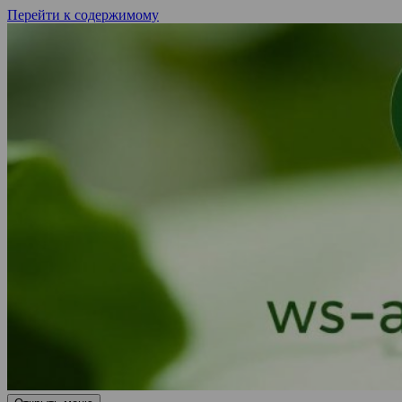
Перейти к содержимому