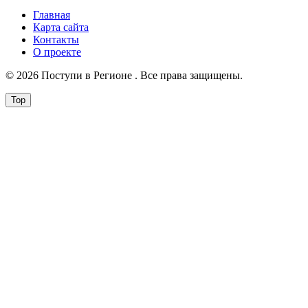
Главная
Карта сайта
Контакты
О проекте
© 2026 Поступи в Регионе . Все права защищены.
Top