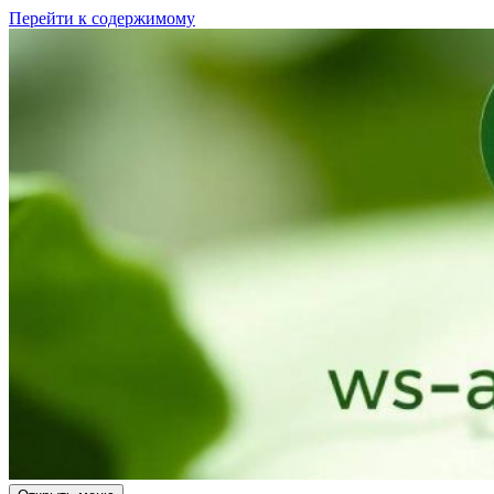
Перейти к содержимому