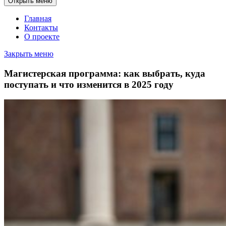
Открыть меню
Главная
Контакты
О проекте
Закрыть меню
Магистерская программа: как выбрать, куда
поступать и что изменится в 2025 году