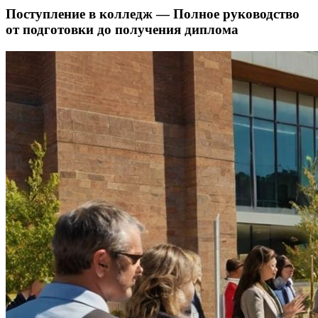
Поступление в колледж — Полное руководство
от подготовки до получения диплома