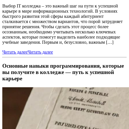
Выбор IT колледжа – это важный шаг на пути к успешной
карьере в мире информационных технологий. В условиях
быстрого развития этой сферы каждый абитуриент
сталкивается с множеством вариантов, что порой затрудняет
принятие решения. Чтобы сделать этот процесс более
осознанным, необходимо учитывать несколько ключевых
аспектов, которые помогут выделить наиболее подходящие
учебные заведения. Первым и, безусловно, важным […]
Читать далее
Читать далее
Основные навыки программирования, которые
вы получите в колледже — путь к успешной
карьере