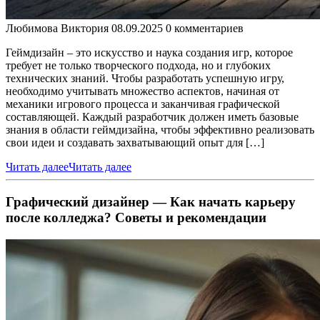
Любимова Виктория
08.09.2025
0 комментариев
Геймдизайн – это искусство и наука создания игр, которое
требует не только творческого подхода, но и глубоких
технических знаний. Чтобы разработать успешную игру,
необходимо учитывать множество аспектов, начиная от
механики игрового процесса и заканчивая графической
составляющей. Каждый разработчик должен иметь базовые
знания в области геймдизайна, чтобы эффективно реализовать
свои идеи и создавать захватывающий опыт для […]
Читать далее
Читать далее
Графический дизайнер — Как начать карьеру
после колледжа? Советы и рекомендации