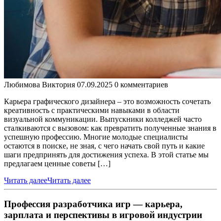
Любимова Виктория
07.09.2025
0 комментариев
Карьера графического дизайнера – это возможность сочетать
креативность с практическими навыками в области
визуальной коммуникации. Выпускники колледжей часто
сталкиваются с вызовом: как превратить полученные знания в
успешную профессию. Многие молодые специалисты
остаются в поиске, не зная, с чего начать свой путь и какие
шаги предпринять для достижения успеха. В этой статье мы
предлагаем ценные советы […]
Читать далее
Читать далее
Профессия разработчика игр — карьера,
зарплата и перспективы в игровой индустрии