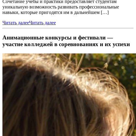
Сочетание учебы и практики предоставляет студентам
уникальную возможность развивать профессиональные
навыки, которые пригодятся им в дальнейшем […]
Читать далее
Читать далее
Анимационные конкурсы и фестивали —
участие колледжей в соревнованиях и их успехи