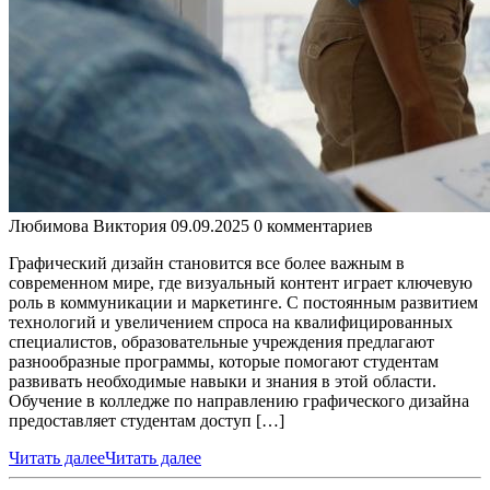
Любимова Виктория
09.09.2025
0 комментариев
Графический дизайн становится все более важным в
современном мире, где визуальный контент играет ключевую
роль в коммуникации и маркетинге. С постоянным развитием
технологий и увеличением спроса на квалифицированных
специалистов, образовательные учреждения предлагают
разнообразные программы, которые помогают студентам
развивать необходимые навыки и знания в этой области.
Обучение в колледже по направлению графического дизайна
предоставляет студентам доступ […]
Читать далее
Читать далее