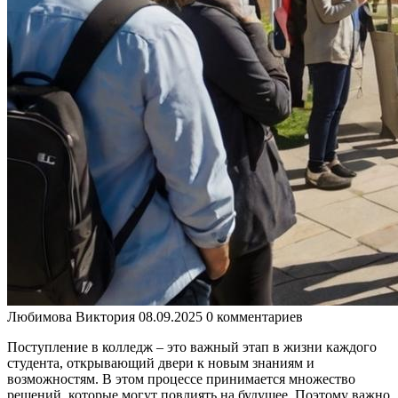
Любимова Виктория
08.09.2025
0 комментариев
Поступление в колледж – это важный этап в жизни каждого
студента, открывающий двери к новым знаниям и
возможностям. В этом процессе принимается множество
решений, которые могут повлиять на будущее. Поэтому важно