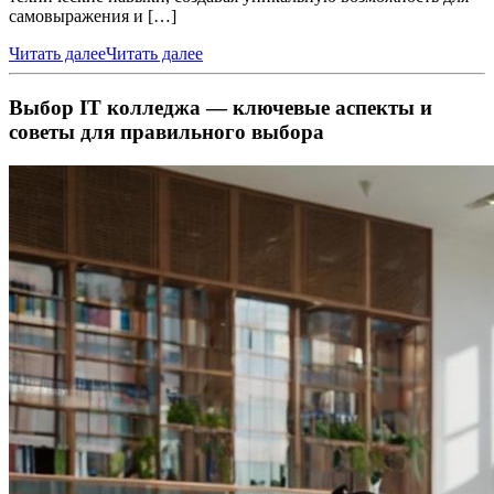
самовыражения и […]
Читать далее
Читать далее
Выбор IT колледжа — ключевые аспекты и
советы для правильного выбора