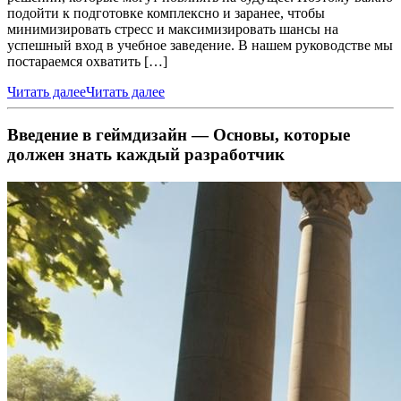
подойти к подготовке комплексно и заранее, чтобы
минимизировать стресс и максимизировать шансы на
успешный вход в учебное заведение. В нашем руководстве мы
постараемся охватить […]
Читать далее
Читать далее
Введение в геймдизайн — Основы, которые
должен знать каждый разработчик