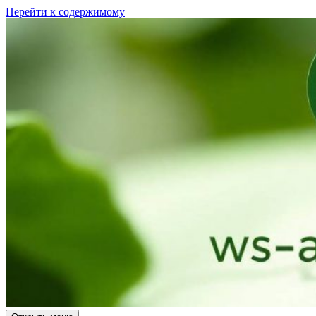
Перейти к содержимому