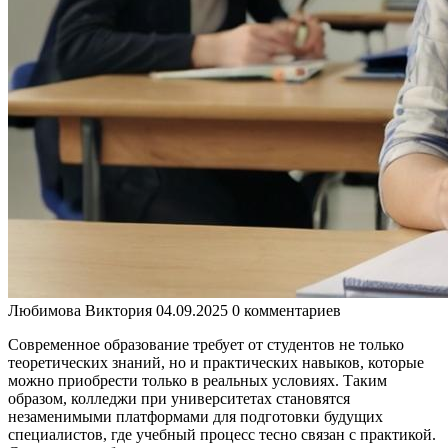
Любимова Виктория
04.09.2025
0 комментариев
Современное образование требует от студентов не только
теоретических знаний, но и практических навыков, которые
можно приобрести только в реальных условиях. Таким
образом, колледжи при университетах становятся
незаменимыми платформами для подготовки будущих
специалистов, где учебный процесс тесно связан с практикой.