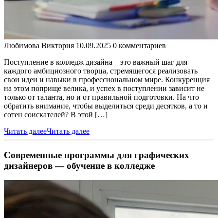
Любимова Виктория
10.09.2025
0 комментариев
Поступление в колледж дизайна – это важный шаг для
каждого амбициозного творца, стремящегося реализовать
свои идеи и навыки в профессиональном мире. Конкуренция
на этом поприще велика, и успех в поступлении зависит не
только от таланта, но и от правильной подготовки. На что
обратить внимание, чтобы выделиться среди десятков, а то и
сотен соискателей? В этой […]
Читать далее
Читать далее
Современные программы для графических
дизайнеров — обучение в колледже