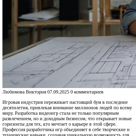
Любимова Виктория
07.09.2025
0 комментариев
Игровая индустрия переживает настоящий бум в последние
десятилетия, привлекая внимание миллионов людей по всему
миру. Разработка видеоигр стала не только популярным
развлечением, но и доходным бизнесом, что открывает новые
горизонты для тех, кто мечтает о карьере в этой сфере.
Профессия разработчика игр объединяет в себе творческие и
технические навыки, создавая уникальную возможность для