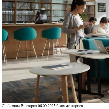
Любимова Виктория
06.09.2025
0 комментариев