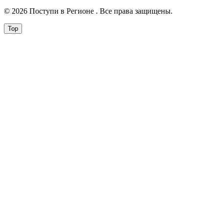
© 2026 Поступи в Регионе . Все права защищены.
Top