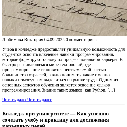
Любимова Виктория
04.09.2025
0 комментариев
Учеба в колледже предоставляет уникальную возможность для
студентов освоить ключевые навыки программирования,
которые формируют основу их профессиональной карьеры. В
быстро развивающемся мире технологий, где
программирование становится неотъемлемой частью
большинства отраслей, важно понимать, какие именно
навыки помогут вам выделиться на рынке труда. Одним из
основных аспектов обучения является освоение языков
программирования. Знание таких языков, как Python, […]
Читать далее
Читать далее
Колледж при университете — Как успешно
сочетать учебу и практику для достижения
карьерных целей