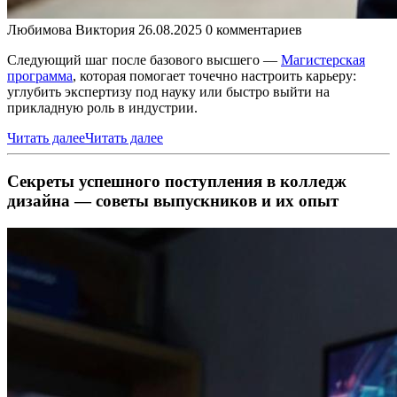
Любимова Виктория
26.08.2025
0 комментариев
Следующий шаг после базового высшего —
Магистерская
программа
, которая помогает точечно настроить карьеру:
углубить экспертизу под науку или быстро выйти на
прикладную роль в индустрии.
Читать далее
Читать далее
Секреты успешного поступления в колледж
дизайна — советы выпускников и их опыт