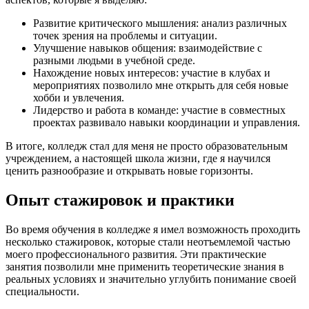
Развитие критического мышления: анализ различных
точек зрения на проблемы и ситуации.
Улучшение навыков общения: взаимодействие с
разными людьми в учебной среде.
Нахождение новых интересов: участие в клубах и
мероприятиях позволило мне открыть для себя новые
хобби и увлечения.
Лидерство и работа в команде: участие в совместных
проектах развивало навыки координации и управления.
В итоге, колледж стал для меня не просто образовательным
учреждением, а настоящей школа жизни, где я научился
ценить разнообразие и открывать новые горизонты.
Опыт стажировок и практики
Во время обучения в колледже я имел возможность проходить
несколько стажировок, которые стали неотъемлемой частью
моего профессионального развития. Эти практические
занятия позволили мне применить теоретические знания в
реальных условиях и значительно углубить понимание своей
специальности.