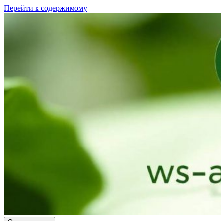
Перейти к содержимому