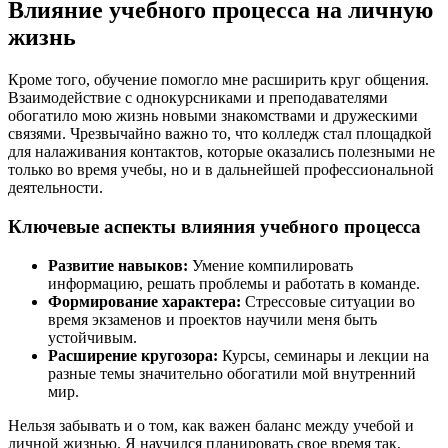
Влияние учебного процесса на личную
жизнь
Кроме того, обучение помогло мне расширить круг общения.
Взаимодействие с однокурсниками и преподавателями
обогатило мою жизнь новыми знакомствами и дружескими
связями. Чрезвычайно важно то, что колледж стал площадкой
для налаживания контактов, которые оказались полезными не
только во время учебы, но и в дальнейшей профессиональной
деятельности.
Ключевые аспекты влияния учебного процесса
Развитие навыков:
Умение компилировать
информацию, решать проблемы и работать в команде.
Формирование характера:
Стрессовые ситуации во
время экзаменов и проектов научили меня быть
устойчивым.
Расширение кругозора:
Курсы, семинары и лекции на
разные темы значительно обогатили мой внутренний
мир.
Нельзя забывать и о том, как важен баланс между учебой и
личной жизнью. Я научился планировать свое время так,