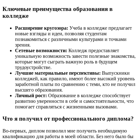
Ключевые преимущества образования в
колледже
Расширение кругозора:
Учеба в колледже предлагает
новые взгляды и идеи, позволяя студентам
познакомиться с различными культурами и точками
зрения.
Сетевые возможности:
Колледж предоставляет
уникальную возможность завести полезные знакомства,
которые могут сыграть важную роль в будущем
трудоустройстве.
Лучшие материальные перспективы:
Выпускники
колледжей, как правило, имеют более высокий уровень
заработной платы по сравнению с теми, кто не получил
высшего образования.
Личный рост:
Образование в колледже способствует
развитию уверенности в себе и самостоятельности, что
помогает справляться с жизненными вызовами.
Что я получил от профессионального диплома?
Во-первых, диплом позволил мне получить необходимую
квалификацию для работы в моей области. Без него было бы