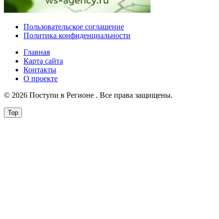
Пользовательское соглашение
Политика конфиденциальности
Главная
Карта сайта
Контакты
О проекте
© 2026 Поступи в Регионе . Все права защищены.
Top