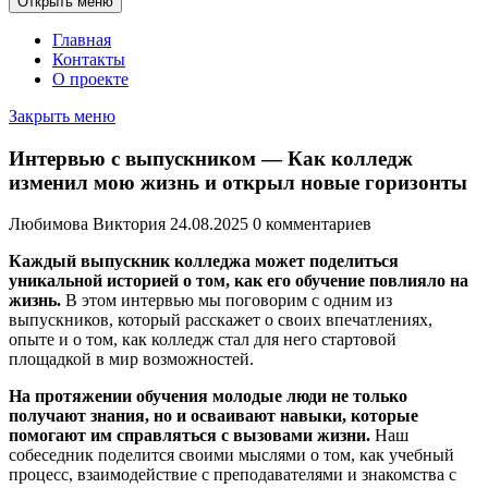
Открыть меню
Главная
Контакты
О проекте
Закрыть меню
Интервью с выпускником — Как колледж
изменил мою жизнь и открыл новые горизонты
Любимова Виктория
24.08.2025
0 комментариев
Каждый выпускник колледжа может поделиться
уникальной историей о том, как его обучение повлияло на
жизнь.
В этом интервью мы поговорим с одним из
выпускников, который расскажет о своих впечатлениях,
опыте и о том, как колледж стал для него стартовой
площадкой в мир возможностей.
На протяжении обучения молодые люди не только
получают знания, но и осваивают навыки, которые
помогают им справляться с вызовами жизни.
Наш
собеседник поделится своими мыслями о том, как учебный
процесс, взаимодействие с преподавателями и знакомства с