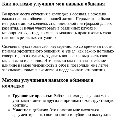
Как колледж улучшил мои навыки общения
Во время моего обучения в колледже я осознал, насколько
важны навыки общения в нашей жизни. Первые шаги были
не простыми, но колледж стал идеальной платформой для их
развития. Я начал участвовать в различных клубах и
мероприятиях, что дало мне возможность практиковать свои
навыки в реальных ситуациях.
Сначала я чувствовал себя неуверенно, но со временем постиг
приемы эффективного общения. Я узнал, как важно не только
говорить, но и слушать, задавать вопросы и выражать свои
мысли ясно и логично. Эти навыки оказали значительное
влияние на мою уверенность в себе и позволили мне легче
завязывать новые знакомства и поддерживать отношения.
Методы улучшения навыков общения в
колледже
Групповые проекты:
Работа в команде научила меня
учитывать мнения других и принимать конструктивную
критику.
Участие в дебатах:
Это помогло мне научиться
аргументировать свои позиции и публично выступать.