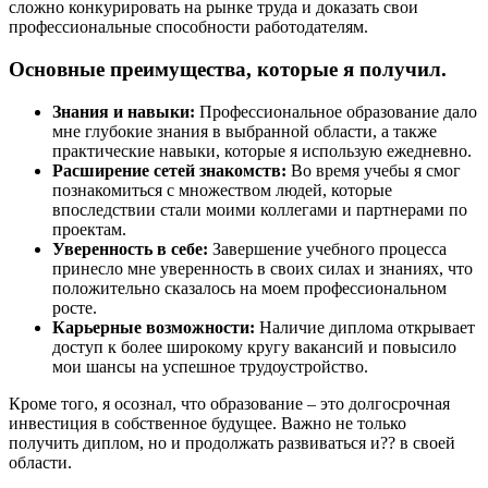
сложно конкурировать на рынке труда и доказать свои
профессиональные способности работодателям.
Основные преимущества, которые я получил.
Знания и навыки:
Профессиональное образование дало
мне глубокие знания в выбранной области, а также
практические навыки, которые я использую ежедневно.
Расширение сетей знакомств:
Во время учебы я смог
познакомиться с множеством людей, которые
впоследствии стали моими коллегами и партнерами по
проектам.
Уверенность в себе:
Завершение учебного процесса
принесло мне уверенность в своих силах и знаниях, что
положительно сказалось на моем профессиональном
росте.
Карьерные возможности:
Наличие диплома открывает
доступ к более широкому кругу вакансий и повысило
мои шансы на успешное трудоустройство.
Кроме того, я осознал, что образование – это долгосрочная
инвестиция в собственное будущее. Важно не только
получить диплом, но и продолжать развиваться и?? в своей
области.