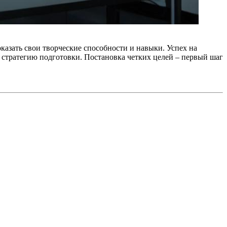
казать свои творческие способности и навыки. Успех на
ю стратегию подготовки. Постановка четких целей – первый шаг