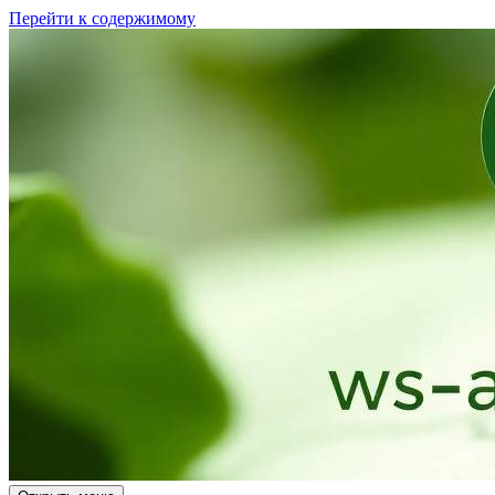
Перейти к содержимому