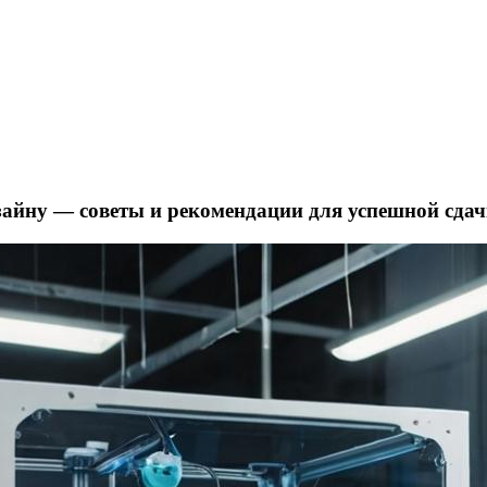
зайну — советы и рекомендации для успешной сда