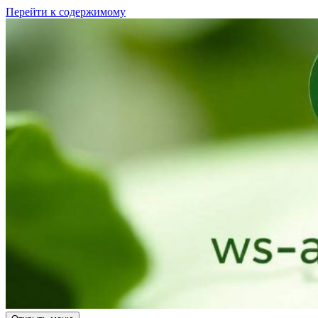
Перейти к содержимому