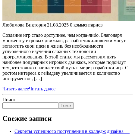
Любимова Виктория
21.08.2025
0 комментариев
Создание игр стало доступнее, чем когда-либо. Благодаря
множеству игровых движков, разработчики-новички могут
воплотить свои идеи в жизнь без необходимости
углубленного изучения сложных технологий
программирования. В этой статье мы рассмотрим пять
наиболее популярных игровых движков, которые подойдут
тем, кто только начинает свой путь в мире разработки игр. С
ростом интереса к геймдеву увеличивается и количество
инструментов, […]
Читать далее
Читать далее
Поиск
Поиск
Свежие записи
Секреты успешного поступления в колледж дизайна —