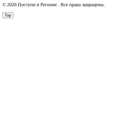
© 2026 Поступи в Регионе . Все права защищены.
Top