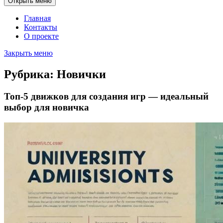
Открыть меню
Главная
Контакты
О проекте
Закрыть меню
Рубрика:
Новички
Топ-5 движков для создания игр — идеальный
выбор для новичка