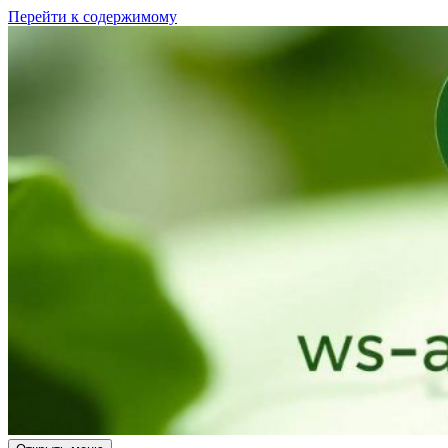
Перейти к содержимому