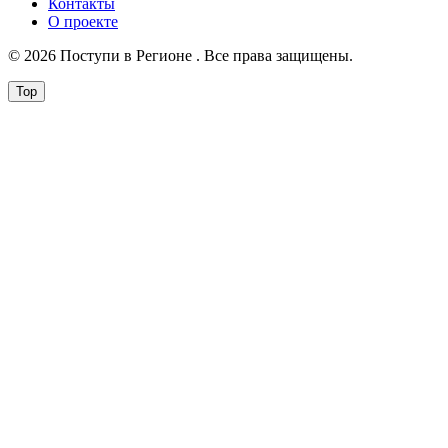
Контакты
О проекте
© 2026 Поступи в Регионе . Все права защищены.
Top