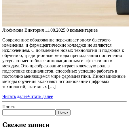
Любимова Виктория
11.08.2025
0 комментариев
Современное образование переживает эпоху быстрого
изменения, и фармацевтические колледжи не являются
исключением. С появлением новых технологий и подходов к
обучению, традиционные методы преподавания постепенно
уступают место более инновационным и эффективным
методам. Это преобразование играет ключевую роль в
подготовке специалистов, способных успешно работать в
постоянно меняющемся мире фармацевтики. Инновационные
методы обучения включают использование цифровых
технологий, активных […]
Читать далее
Читать далее
Поиск
Поиск
Свежие записи