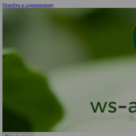
Перейти к содержимому