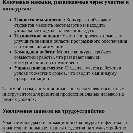
Ключевые навыки, развиваемые через участие в
конкурсах:
Творческое мышление:
Конкурсы побуждают
студентов мыслить нестандартно и находить
уникальные подходы к решению задач.
Технические навыки:
Участие в проектах помогает
улучшить знания в области программного обеспечения
и технологий анимации.
Командная работа:
Многие конкурсы требуют
совместной работы, что развивает навыки
коммуникации и сотрудничества.
Управление временем:
Студенты учатся работать в
условиях жестких сроков, что сводит к минимуму
прокрастинацию.
Таким образом, анимационные конкурсы являются важным
инструментом для развития профессиональных навыков на
разных уровнях.
Увеличение шансов на трудоустройство
Участие колледжей в анимационных конкурсах и фестивалях
значительно повышает шансы студентов на трудоустройство.