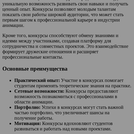
уникальную возможность развивать свои навыки и получать
ценный опыт. Конкурсы позволяют молодым талантам
показать свои работы широкой аудитории, что может стать
первым шагом к профессиональной карьере в индустрии
анимации.
Кроме того, конкурсы способствуют обмену знаниями и
идеями между участниками, создавая платформу для
сотрудничества и совместных проектов. Это взаимодействие
формирует дружеские отношения и расширяет
профессиональные контакты.
Основные преимущества
Практический опыт:
Участие в конкурсах помогает
студентам применять теоретические знания на практике.
Сетевые возможности:
Конкурсы предоставляют
возможность познакомиться с профессионалами в
области анимации.
Портфолио:
Успехи в конкурсах могут стать важной
частью портфолио, что увеличивает шансы на
получение работы.
Мотивация:
Конкурсы вдохновляют студентов
развиваться и работать над новыми проектами.