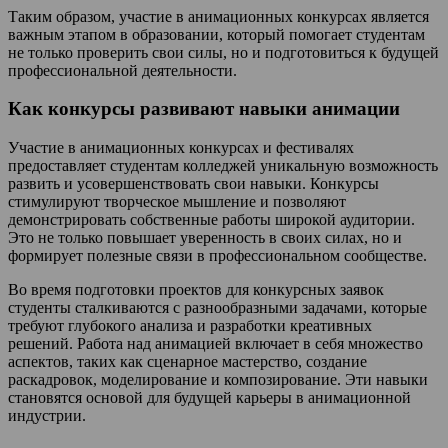
Таким образом, участие в анимационных конкурсах является
важным этапом в образовании, который помогает студентам
не только проверить свои силы, но и подготовиться к будущей
профессиональной деятельности.
Как конкурсы развивают навыки анимации
Участие в анимационных конкурсах и фестивалях
предоставляет студентам колледжей уникальную возможность
развить и усовершенствовать свои навыки. Конкурсы
стимулируют творческое мышление и позволяют
демонстрировать собственные работы широкой аудитории.
Это не только повышает уверенность в своих силах, но и
формирует полезные связи в профессиональном сообществе.
Во время подготовки проектов для конкурсных заявок
студенты сталкиваются с разнообразными задачами, которые
требуют глубокого анализа и разработки креативных
решений. Работа над анимацией включает в себя множество
аспектов, таких как сценарное мастерство, создание
раскадровок, моделирование и композирование. Эти навыки
становятся основой для будущей карьеры в анимационной
индустрии.