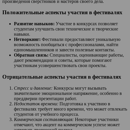
произведения сверстников и мастеров своего дела.
Положительные аспекты участия в фестивалях
Развитие навыков:
Участие в конкурсах позволяет
студентам улучшить свои технические и творческие
навыки.
Нетворкинг:
Фестивали предоставляют уникальную
возможность пообщаться с профессионалами, найти
единомышленников и завести полезные контакты.
Обратная связь:
Специалисты, оценивающие работы,
дают рекомендации и советы, которые помогают
участникам усовершенствовать свои проекты.
Отрицательные аспекты участия в фестивалях
Стресс и давление:
Конкурсы могут вызывать
значительное эмоциональное напряжение, особенно в
преддверии презентации работ.
Недостаток времени:
Подготовка к участвию в
фестивалях требует много времени, что может отвлекать
студентов от учебного процесса.
Коммерческая составляющая:
Некоторые участники
отмечают, что акцент на коммерческом успехе может
затмевать творческий подход.