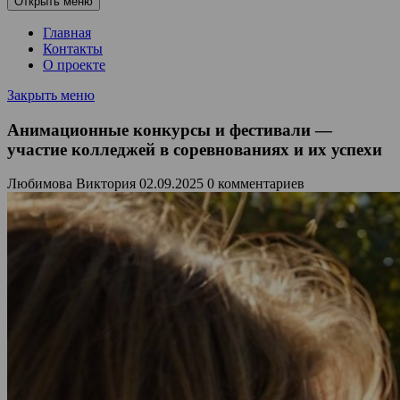
Открыть меню
Главная
Контакты
О проекте
Закрыть меню
Анимационные конкурсы и фестивали —
участие колледжей в соревнованиях и их успехи
Любимова Виктория
02.09.2025
0 комментариев