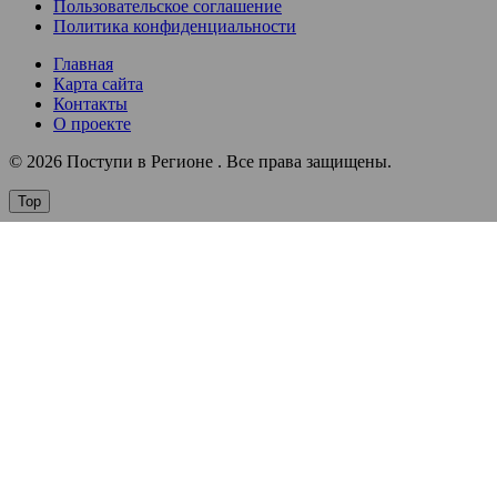
Пользовательское соглашение
Политика конфиденциальности
Главная
Карта сайта
Контакты
О проекте
© 2026 Поступи в Регионе . Все права защищены.
Top