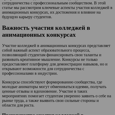
сотрудничества с профессиональным сообществом. В этой
статье мы рассмотрим ключевые аспекты участия колледжей в
анимационных конкурсах, их достижения и влияние на
будущую карьеру студентов.
Важность участия колледжей в
анимационных конкурсах
Участие колледжей в анимационных конкурсах представляет
собой важный аспект образовательного процесса,
позволяющий студентам финансировать свои таланты и
развивать креативное мышление. Конкурсы не только
предоставляют платформу для демонстрации навыков, но и
открывают возможности для сотрудничества с
профессионалами в индустрии.
Конкурсы способствуют формированию сообщества, где
молодые аниматоры могут обмениваться идеями, получать
ценные отзывы и вдохновение. Участие в таких
мероприятиях помогает студентам уверенно заявить о себе на
рынке труда, а также выявить свои сильные стороны и
области для роста.