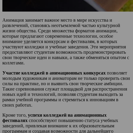
Анимация занимает важное место в мире искусства и
развлечений, становясь неотъемлемой частью культурной
жизни общества. Среди множества форматов анимации,
которые предлагают современные технологии, особое
внимание уделяется конкурсам и фестивалям, в которых
участвуют колледжи и учебные заведения. Эти мероприятия
предоставляют студентам возможность продемонстрировать
свои творческие идеи и навыки, а также обменяться опытом с
коллегами.
Участие колледжей в анимационных конкурсах
позволяет
молодым художникам и аниматорам не только проверить свои
силы на практике, но и выявить свои творческие амбиции.
Такие соревнования служат площадкой для распространения
новых идей и технологий, позволяя студентам выходить за
рамки учебной программы и стремиться к инновациям в
своих работах.
Кроме того,
успехи колледжей на анимационных
фестивалях
способствуют повышению статуса учебных
заведений, привлекая внимание к их образовательным
программам и создавая возможности для дальнейшего