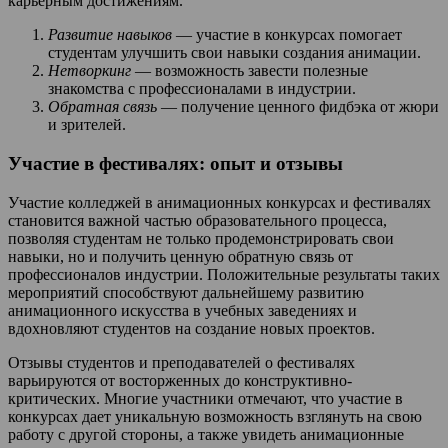
карьерным достижениям.
Развитие навыков
— участие в конкурсах помогает
студентам улучшить свои навыки создания анимации.
Нетворкинг
— возможность завести полезные
знакомства с профессионалами в индустрии.
Обратная связь
— получение ценного фидбэка от жюри
и зрителей.
Участие в фестивалях: опыт и отзывы
Участие колледжей в анимационных конкурсах и фестивалях
становится важной частью образовательного процесса,
позволяя студентам не только продемонстрировать свои
навыки, но и получить ценную обратную связь от
профессионалов индустрии. Положительные результаты таких
мероприятий способствуют дальнейшему развитию
анимационного искусства в учебных заведениях и
вдохновляют студентов на создание новых проектов.
Отзывы студентов и преподавателей о фестивалях
варьируются от восторженных до конструктивно-
критических. Многие участники отмечают, что участие в
конкурсах дает уникальную возможность взглянуть на свою
работу с другой стороны, а также увидеть анимационные