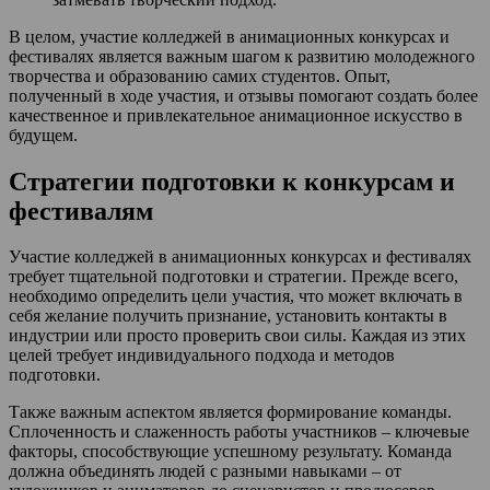
В целом, участие колледжей в анимационных конкурсах и
фестивалях является важным шагом к развитию молодежного
творчества и образованию самих студентов. Опыт,
полученный в ходе участия, и отзывы помогают создать более
качественное и привлекательное анимационное искусство в
будущем.
Стратегии подготовки к конкурсам и
фестивалям
Участие колледжей в анимационных конкурсах и фестивалях
требует тщательной подготовки и стратегии. Прежде всего,
необходимо определить цели участия, что может включать в
себя желание получить признание, установить контакты в
индустрии или просто проверить свои силы. Каждая из этих
целей требует индивидуального подхода и методов
подготовки.
Также важным аспектом является формирование команды.
Сплоченность и слаженность работы участников – ключевые
факторы, способствующие успешному результату. Команда
должна объединять людей с разными навыками – от