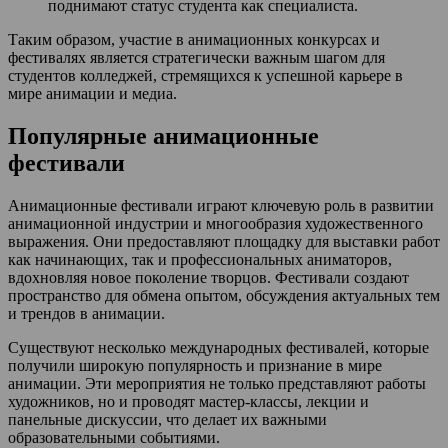
поднимают статус студента как специалиста.
Таким образом, участие в анимационных конкурсах и
фестивалях является стратегически важным шагом для
студентов колледжей, стремящихся к успешной карьере в
мире анимации и медиа.
Популярные анимационные
фестивали
Анимационные фестивали играют ключевую роль в развитии
анимационной индустрии и многообразия художественного
выражения. Они предоставляют площадку для выставки работ
как начинающих, так и профессиональных аниматоров,
вдохновляя новое поколение творцов. Фестивали создают
пространство для обмена опытом, обсуждения актуальных тем
и трендов в анимации.
Существуют несколько международных фестивалей, которые
получили широкую популярность и признание в мире
анимации. Эти мероприятия не только представляют работы
художников, но и проводят мастер-классы, лекции и
панельные дискуссии, что делает их важными
образовательными событиями.