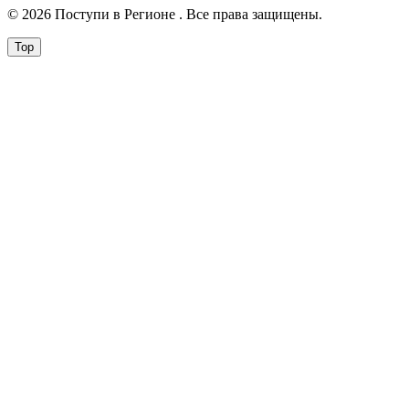
© 2026 Поступи в Регионе . Все права защищены.
Top