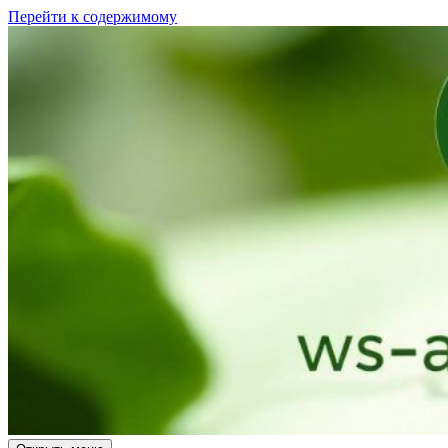
Перейти к содержимому