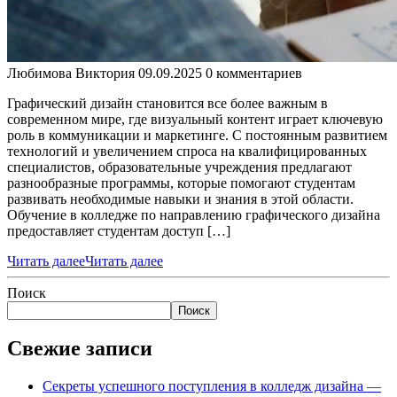
Любимова Виктория
09.09.2025
0 комментариев
Графический дизайн становится все более важным в
современном мире, где визуальный контент играет ключевую
роль в коммуникации и маркетинге. С постоянным развитием
технологий и увеличением спроса на квалифицированных
специалистов, образовательные учреждения предлагают
разнообразные программы, которые помогают студентам
развивать необходимые навыки и знания в этой области.
Обучение в колледже по направлению графического дизайна
предоставляет студентам доступ […]
Читать далее
Читать далее
Поиск
Поиск
Свежие записи
Секреты успешного поступления в колледж дизайна —