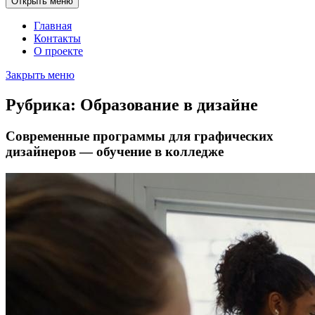
Открыть меню
Главная
Контакты
О проекте
Закрыть меню
Рубрика:
Образование в дизайне
Современные программы для графических
дизайнеров — обучение в колледже